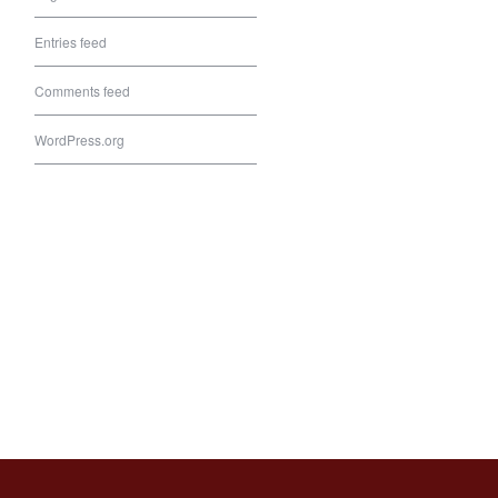
Entries feed
Comments feed
WordPress.org