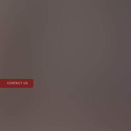
CONTACT US